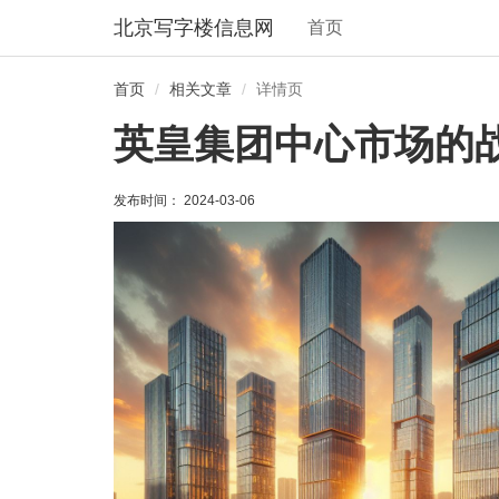
北京写字楼信息网
首页
首页
相关文章
详情页
英皇集团中心市场的
发布时间： 2024-03-06