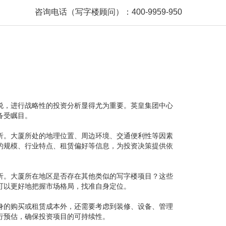
咨询电话（写字楼顾问）：400-9959-950
说，进行战略性的投资分析显得尤为重要。英皇集团中心
备受瞩目。
析。大厦所处的地理位置、周边环境、交通便利性等因素
的规模、行业特点、租赁偏好等信息，为投资决策提供依
析。大厦所在地区是否存在其他类似的写字楼项目？这些
可以更好地把握市场格局，找准自身定位。
身的购买或租赁成本外，还需要考虑到装修、设备、管理
行预估，确保投资项目的可持续性。