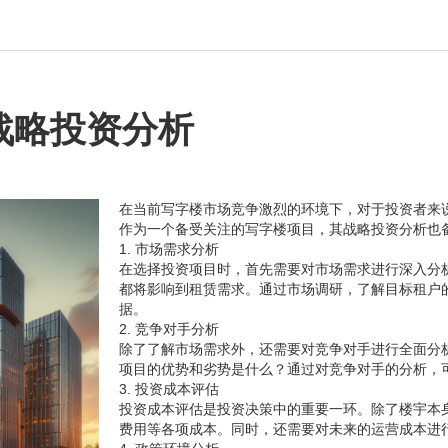
战略投资分析
在当前写字楼市场竞争激烈的环境下，对于投资者来
作为一个备受关注的写字楼项目，其战略投资分析也
1. 市场需求分析
在选择投资项目时，首先需要对市场需求进行深入分
都将影响到租赁需求。通过市场调研，了解目标租户
据。
2. 竞争对手分析
除了了解市场需求外，还需要对竞争对手进行全面分
项目的优势和劣势是什么？通过对竞争对手的分析，
3. 投资成本评估
投资成本评估是投资决策中的重要一环。除了楼宇本
费用等各项成本。同时，还需要对未来的运营成本进