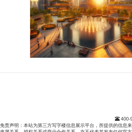
400-
免责声明：本站为第三方写字楼信息展示平台，所提供的信息来
隶属关系、授权关系或商业合作关系，亦不代表其发布任何官方