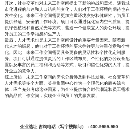
其次，社会变革也对未来工作空间提出了新的挑战和需求。随着城
市化进程的加速和人口结构的变化，人们对于工作环境的期待也在
发生变化。未来工作空间需要更加注重环境友好和健康性，为员工
提供舒适、安全的工作环境。项目可以通过优化室内空气质量、提
供绿色植物和自然采光等方式，营造一个健康宜人的办公环境，提
升员工的工作幸福感和生产力。
最后，人才需求也是未来工作空间设计的重要考量因素。随着新一
代人才的崛起，他们对于工作环境的要求往往更加注重创意和个性
化。因此，未来工作空间需要具备更多的灵活性和个性化定制服
务。项目可以通过提供灵活的工作区域布局、个性化的办公设备配
置以及丰富的员工福利和活动等方式，吸引和留住优秀的人才，提
升企业的竞争力。
综上所述，未来工作空间的需求分析涉及到科技发展、社会变革和
人才需求等多个方面。英皇集团中心作为一个现代化的商务综合
体，应当充分考虑这些因素，为企业提供符合时代潮流和员工需求
的高品质工作空间，实现企业和员工的共赢发展。
企业选址
咨询电话（写字楼顾问）：400-9959-950