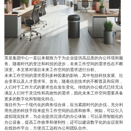
英皇集团中心一直以来都致力于为企业提供高品质的办公环境和服
务。随着时代的变迁和科技的进步，未来工作空间的需求也在不断
演变。本文将对项目未来工作空间的需求进行分析。
未来工作空间的需求受到多种因素的影响，其中包括科技发展、社
会变革以及人才需求等。首先，随着信息技术的不断普及和应用，
人们对于工作方式的要求也在发生变化。传统的办公模式已经无法
满足人们对于灵活性和高效性的需求，因此未来工作空间需要具备
更多的数字化和智能化特点。
项目作为一个现代化的商务综合体，应当紧跟时代的步伐，充分利
用先进的科技手段来提升工作空间的品质和效率。例如，可以引入
虚拟现实技术，为企业提供沉浸式的办公体验；可以采用智能化的
办公设备，提高工作效率和便利性；还可以建设数字化的会议室和
在线协作平台，方便员工远程办公和团队合作。