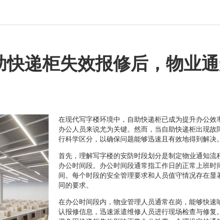
助快递柜失效报修后，物业通
在现代写字楼环境中，自助快递柜已成为提升办公效
办公人员来说尤为关键。然而，当自助快递柜出现故
行科学区分，以确保问题能够迅速且有效地得到解决
首先，理解写字楼的安防时段划分是制定物业通知流
办公时间段。办公时间段通常指工作日的正常上班时
间。每个时段的安全管理要求和人员值守情况存在显
同的要求。
在办公时间段内，物业管理人员通常在岗，能够快速
认报修信息，迅速派遣维修人员进行现场检查与修复