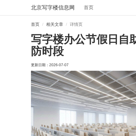
北京写字楼信息网
首页
首页
相关文章
详情页
写字楼办公节假日自
防时段
更新日期：
2026-07-07