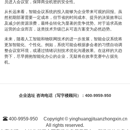
员进入会议室，保障商业机密的安全性。
从长远来看，智能会议系统的投入能够为企业带来可观的回报。虽
然初期部署需要一定成本，但节省的时间成本、提升的决策效率以
及减少的资源浪费，最终会转化为显著的竞争优势。对于追求高效
运营的企业而言，这类技术升级已从可选方案变为必然趋势。
未来，随着人工智能和物联网技术的进一步发展，智能会议系统将
更加智能化、个性化。例如，系统可能会根据参会者的习惯自动调
整会议室环境，或通过情绪识别技术优化沟通效果。在这样的大趋
势下，尽早拥抱智能化办公的企业，无疑将在效率竞赛中占据先
机。
企业选址
咨询电话（写字楼顾问）：400-9959-950
400-9959-950
Copyright © yinghuangjituanzhongxin.cn
All rights reserved.