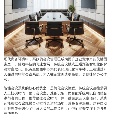
现代商务环境中，高效的会议管理已成为提升企业竞争力的关键因
素之一。随着科技的飞速发展，传统会议模式正逐渐被智能化的解
决方案取代。以英皇集团中心为代表的现代化写字楼，正在通过引
入先进的智能会议系统，为入驻企业创造更高效、更便捷的办公体
验。
智能会议系统的核心优势之一是简化会议流程。传统会议往往需要
人工协调时间、预订会议室、准备设备，而智能系统可以自动整合
参与者的日程，推荐最佳会议时间，并一键完成会议室预约。系统
还能根据会议规模自动推荐合适的场地，避免资源浪费。这种自动
化管理显著减少了行政人员的工作负担，让他们能够专注于更具价
值的事务。